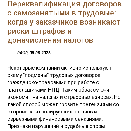
Переквалификация договоров
с самозанятыми в трудовые:
когда у заказчиков возникают
риски штрафов и
доначисления налогов
04:20, 08.08.2026
Некоторые компании активно используют
схему "подмены" трудовых договоров
гражданско-правовыми при работе с
плательщиками НПД. Таким образом они
экономят на налогах и страховых взносах. Но
такой способ может грозить претензиями со
стороны контролирующих органов и
серьезными финансовыми санкциями.
Признаки нарушений и судебные споры