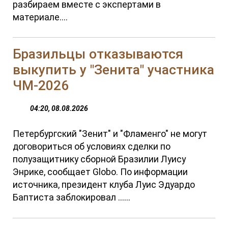
разбираем вместе с экспертами в
материале....
Бразильцы отказываются
выкупить у "Зенита" участника
ЧМ-2026
04:20, 08.08.2026
Петербургский "Зенит" и "Фламенго" не могут
договориться об условиях сделки по
полузащитнику сборной Бразилии Луису
Энрике, сообщает Globo. По информации
источника, президент клуба Луис Эдуардо
Баптиста заблокировал ......