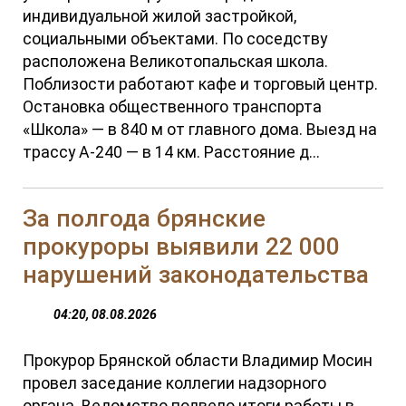
индивидуальной жилой застройкой,
социальными объектами. По соседству
расположена Великотопальская школа.
Поблизости работают кафе и торговый центр.
Остановка общественного транспорта
«Школа» — в 840 м от главного дома. Выезд на
трассу А-240 — в 14 км. Расстояние д...
За полгода брянские
прокуроры выявили 22 000
нарушений законодательства
04:20, 08.08.2026
Прокурор Брянской области Владимир Мосин
провел заседание коллегии надзорного
органа. Ведомство подвело итоги работы в