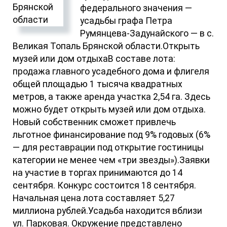
федерального значения —
усадьбы графа Петра
Румянцева-Задунайского — в с.
Великая Топаль Брянской области.Открыть
музей или дом отдыхаВ составе лота:
продажа главного усадебного дома и флигеля
общей площадью 1 тысяча квадратных
метров, а также аренда участка 2,54 га. Здесь
можно будет открыть музей или дом отдыха.
Новый собственник сможет привлечь
льготное финансирование под 9% годовых (6%
— для реставрации под открытие гостиницы
категории не менее чем «три звезды»).Заявки
на участие в торгах принимаются до 14
сентября. Конкурс состоится 18 сентября.
Начальная цена лота составляет 5,27
миллиона рублей.Усадьба находится вблизи
ул. Парковая. Окружение представлено