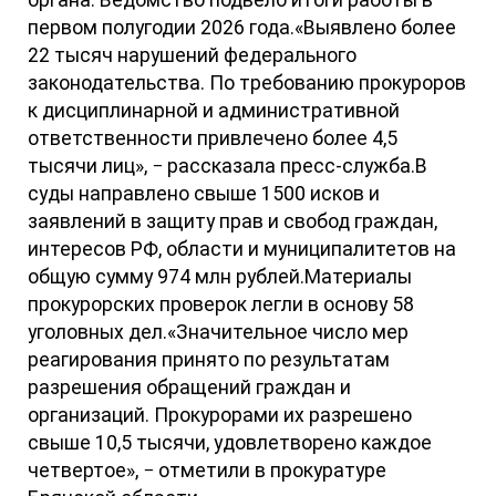
первом полугодии 2026 года.«Выявлено более
22 тысяч нарушений федерального
законодательства. По требованию прокуроров
к дисциплинарной и административной
ответственности привлечено более 4,5
тысячи лиц», − рассказала пресс-служба.В
суды направлено свыше 1500 исков и
заявлений в защиту прав и свобод граждан,
интересов РФ, области и муниципалитетов на
общую сумму 974 млн рублей.Материалы
прокурорских проверок легли в основу 58
уголовных дел.«Значительное число мер
реагирования принято по результатам
разрешения обращений граждан и
организаций. Прокурорами их разрешено
свыше 10,5 тысячи, удовлетворено каждое
четвертое», − отметили в прокуратуре