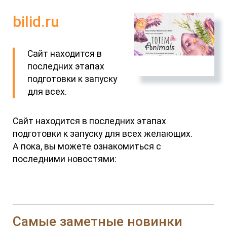
bilid.ru
Сайт находится в
последних этапах
подготовки к запуску
для всех.
Сайт находится в последних этапах
подготовки к запуску для всех желающих.
А пока, вы можете ознакомиться с
последними новостями:
Самые заметные новинки