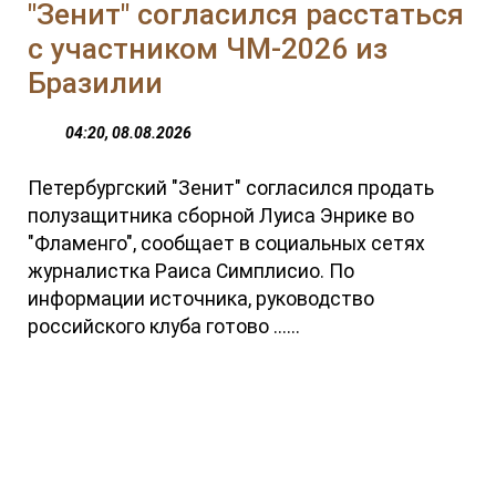
"Зенит" согласился расстаться
с участником ЧМ-2026 из
Бразилии
04:20, 08.08.2026
Петербургский "Зенит" согласился продать
полузащитника сборной Луиса Энрике во
"Фламенго", сообщает в социальных сетях
журналистка Раиса Симплисио. По
информации источника, руководство
российского клуба готово ......