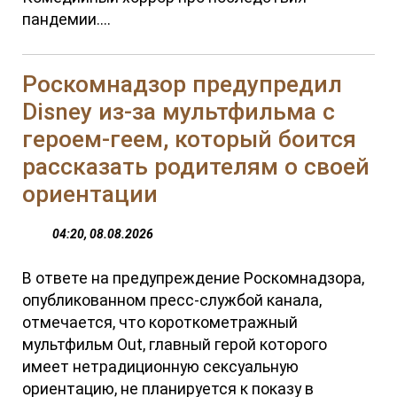
пандемии....
Роскомнадзор предупредил
Disney из-за мультфильма c
героем-геем, который боится
рассказать родителям о своей
ориентации
04:20, 08.08.2026
В ответе на предупреждение Роскомнадзора,
опубликованном пресс-службой канала,
отмечается, что короткометражный
мультфильм Out, главный герой которого
имеет нетрадиционную сексуальную
ориентацию, не планируется к показу в