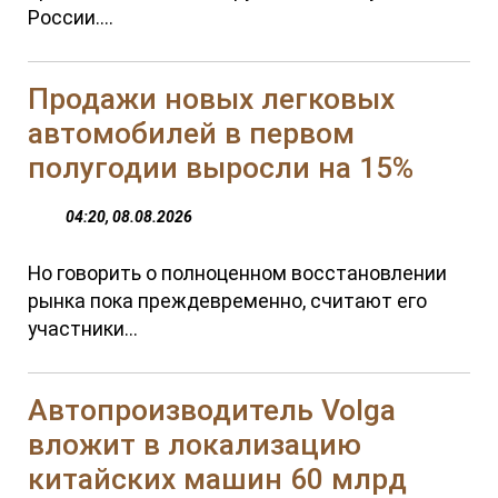
России....
Продажи новых легковых
автомобилей в первом
полугодии выросли на 15%
04:20, 08.08.2026
Но говорить о полноценном восстановлении
рынка пока преждевременно, считают его
участники...
Автопроизводитель Volga
вложит в локализацию
китайских машин 60 млрд