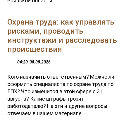
Брянской области....
Охрана труда: как управлять
рисками, проводить
инструктажи и расследовать
происшествия
04:20, 08.08.2026
Кого назначить ответственным? Можно ли
оформить специалиста по охране труда по
ГПХ? Что изменится в этой сфере с 31
августа? Какие штрафы грозят
работодателю? На эти и другие вопросы
отвечаем в нашем материале....