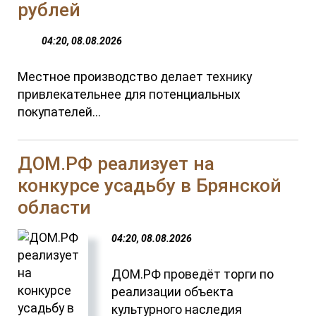
рублей
04:20, 08.08.2026
Местное производство делает технику
привлекательнее для потенциальных
покупателей...
ДОМ.РФ реализует на
конкурсе усадьбу в Брянской
области
04:20, 08.08.2026
ДОМ.РФ проведёт торги по
реализации объекта
культурного наследия